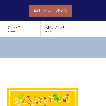
体験レッスンお申込み
アクセス
お問い合わせ
Access
Inquiry