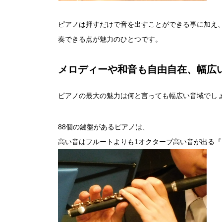
ピアノは押すだけで音を出すことができる事に加え
奏できる点が魅力のひとつです。
メロディーや和音も自由自在、幅広
ピアノの最大の魅力は何と言っても幅広い音域でし
88個の鍵盤があるピアノは、
高い音はフルートよりも1オクターブ高い音が出る