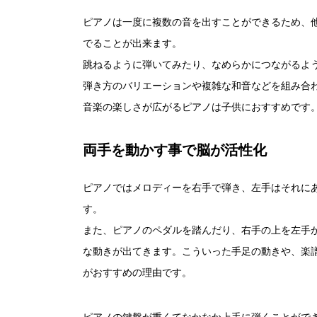
ピアノは一度に複数の音を出すことができるため、
でることが出来ます。
跳ねるように弾いてみたり、なめらかにつながるよ
弾き方のバリエーションや複雑な和音などを組み合
音楽の楽しさが広がるピアノは子供におすすめです
両手を動かす事で脳が活性化
ピアノではメロディーを右手で弾き、左手はそれに
す。
また、ピアノのペダルを踏んだり、右手の上を左手
な動きが出てきます。こういった手足の動きや、楽
がおすすめの理由です。