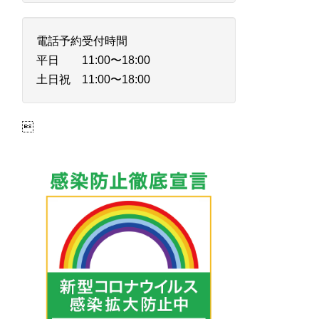
電話予約受付時間
平日 11:00〜18:00
土日祝 11:00〜18:00
