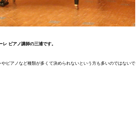
ーレ ピアノ講師の三浦です。
ンやピアノなど種類が多くて決められないという方も多いのではないで