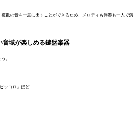
、複数の音を一度に出すことができるため、メロディも伴奏も一人で演
い音域が楽しめる鍵盤楽器
ょう。
『ピッコロ』
ほど