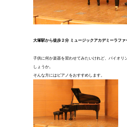
大塚駅から徒歩２分
ミュージックアカデミーラファ
子供に何か楽器を習わせてみたいけれど、バイオリ
しょうか。
そんな方にはピアノをおすすめします。