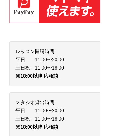
レッスン開講時間
平日 11:00〜20:00
土日祝 11:00〜18:00
※18:00以降 応相談
スタジオ貸出時間
平日 11:00〜20:00
土日祝 11:00〜18:00
※18:00以降 応相談