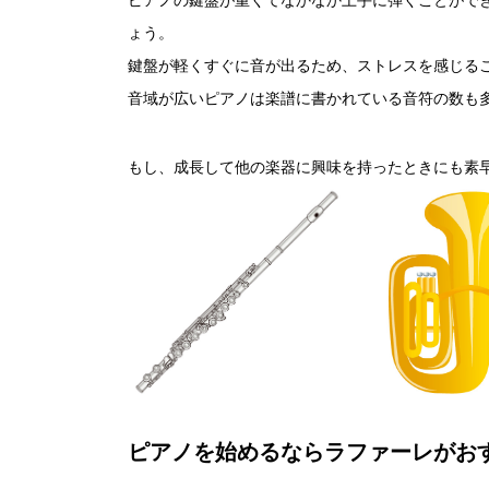
ピアノの鍵盤が重くてなかなか上手に弾くことがで
ょう。
鍵盤が軽くすぐに音が出るため、ストレスを感じる
音域が広いピアノは楽譜に書かれている音符の数も
もし、成長して他の楽器に興味を持ったときにも素
ピアノを始めるならラファーレがお