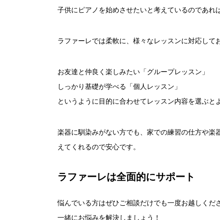
子供にピアノを始めさせたいと考えているのであれ
ラファーレでは柔軟に、様々なレッスンに対応して
お友達と仲良く楽しみたい「グループレッスン」
しっかり基礎が学べる「個人レッスン」
というように目的に合わせてレッスン内容を選ぶと
楽器に馴染みがない方でも、家での練習の仕方や楽
えてくれるので安心です。
ラファーレは全面的にサポート
悩んでいる方はぜひご相談だけでも一度お越しくだ
一緒にお悩みを解決しましょう！