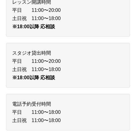
レッスン開講時間
平日 11:00〜20:00
土日祝 11:00〜18:00
※18:00以降 応相談
スタジオ貸出時間
平日 11:00〜20:00
土日祝 11:00〜18:00
※18:00以降 応相談
電話予約受付時間
平日 11:00〜18:00
土日祝 11:00〜18:00