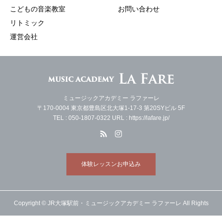
こどもの音楽教室
お問い合わせ
リトミック
運営会社
ミュージックアカデミー ラファーレ
〒170-0004 東京都豊島区北大塚1-17-3 第20SYビル 5F
TEL : 050-1807-0322 URL : https://lafare.jp/
体験レッスンお申込み
Copyright © JR大塚駅前・ミュージックアカデミー ラファーレ All Rights