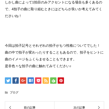
しかし曲によって1拍目のみアクセントになる場合も多くあるの
で、4拍子の曲に取り組むときにはどちらが良いか考えてみてく
ださいね！
今回は拍子記号とそれぞれの拍子がもつ性格についてでした！
曲の中で拍子が変わったりすることもあるので、拍子をヒントに
曲のイメージをふくらませることもできます。
是非色々な拍子の曲に触れてみてください♪
ブログ