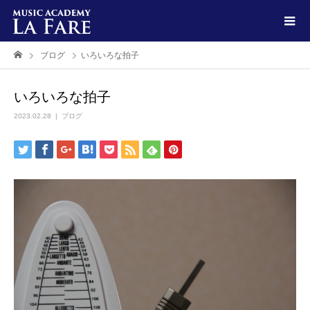
ブログ
いろいろな拍子
いろいろな拍子
2023.02.28
ブログ