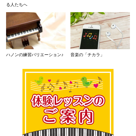
る人たちへ
ハノンの練習バリエーション♪
音楽の「チカラ」