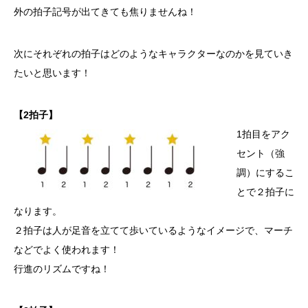
外の拍子記号が出てきても焦りませんね！
次にそれぞれの拍子はどのようなキャラクターなのかを見ていき
たいと思います！
【2拍子】
1拍目をアク
セント（強
調）にするこ
とで２拍子に
なります。
２拍子は人が足音を立てて歩いているようなイメージで、マーチ
などでよく使われます！
行進のリズムですね！