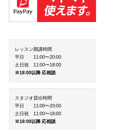
レッスン開講時間
平日 11:00〜20:00
土日祝 11:00〜18:00
※18:00以降 応相談
スタジオ貸出時間
平日 11:00〜20:00
土日祝 11:00〜18:00
※18:00以降 応相談