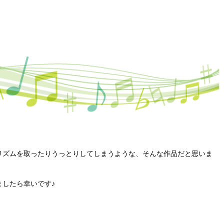
リズムを取ったりうっとりしてしまうような、そんな作品だと思いま
したら幸いです♪