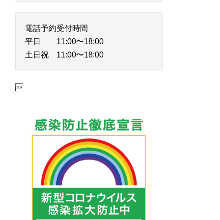
電話予約受付時間
平日 11:00〜18:00
土日祝 11:00〜18:00
