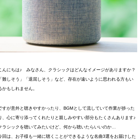
こんにちは♪
みなさん、クラシックはどんなイメージがありますか？
「難しそう」「退屈しそう」など、存在が遠いように思われる方もい
るかもしれません。
ですが意外と聴きやすかったり、BGMとして流していて作業が捗った
り、心に寄り添ってくれたりと親しみやすい部分もたくさんあります♪
クラシックを聴いてみたいけど、何から聴いたらいいのか…
今回は、お子様も一緒に聴くことができるような名曲3選をお届けした