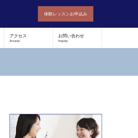
体験レッスンお申込み
アクセス
お問い合わせ
Access
Inquiry