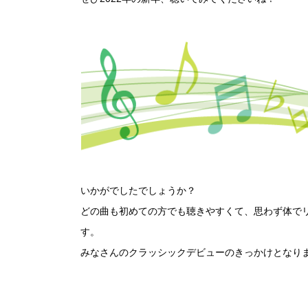
いかがでしたでしょうか？
どの曲も初めての方でも聴きやすくて、思わず体で
す。
みなさんのクラッシックデビューのきっかけとなりま