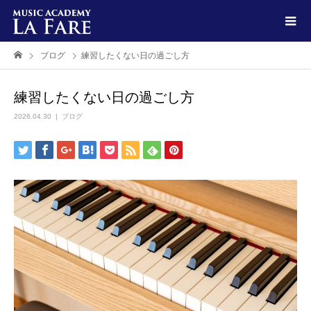
ブログ
練習したくない日の過ごし方
練習したくない日の過ごし方
2026.04.30
ブログ