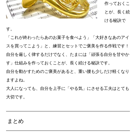
作っておくこ
とが、長く続
ける秘訣で
す。
「これが終わったらあのお菓子を食べよう」「大好きなあのアイ
スを買ってこよう」と、練習とセットでご褒美を作る作戦です！
自分を厳しく律するだけでなく、たまには「頑張る自分を甘やか
す」仕組みを作っておくことが、長く続ける秘訣です。
自分を動かすためのご褒美があると、重い腰も少しだけ軽くなり
ますよね。
大人になっても、自分を上手に「やる気」にさせる工夫はとても
大切です。
まとめ