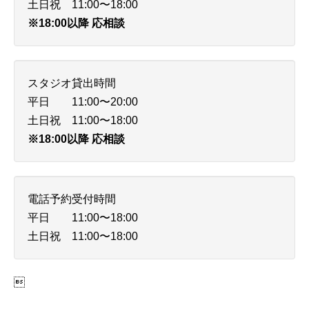
土日祝 11:00〜18:00
※18:00以降 応相談
スタジオ貸出時間
平日 11:00〜20:00
土日祝 11:00〜18:00
※18:00以降 応相談
電話予約受付時間
平日 11:00〜18:00
土日祝 11:00〜18:00
