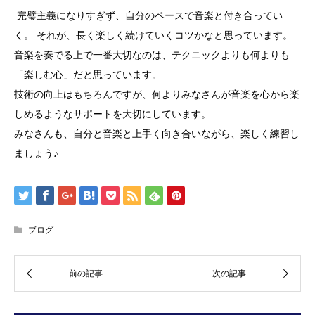
完璧主義になりすぎず、自分のペースで音楽と付き合ってい
く。
それが、長く楽しく続けていくコツかなと思っています。
音楽を奏でる上で一番大切なのは、テクニックよりも何よりも
「楽しむ心」だと思っています。
技術の向上はもちろんですが、何よりみなさんが音楽を心から楽
しめるようなサポートを大切にしています。
みなさんも、自分と音楽と上手く向き合いながら、楽しく練習し
ましょう♪
ブログ