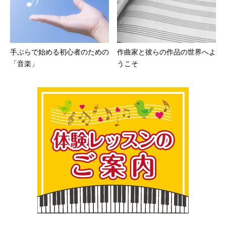
手ぶらで始める初心者のための
作曲家と彼らの作品の世界へよ
「音楽」
うこそ