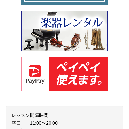
レッスン開講時間
平日 11:00〜20:00