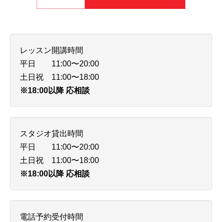
レッスン開講時間
平日 11:00〜20:00
土日祝 11:00〜18:00
※18:00以降 応相談
スタジオ貸出時間
平日 11:00〜20:00
土日祝 11:00〜18:00
※18:00以降 応相談
電話予約受付時間