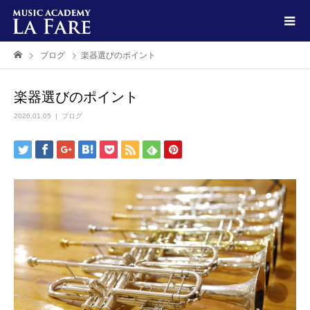
ブログ
楽器選びのポイント
楽器選びのポイント
2026.01.05
ブログ