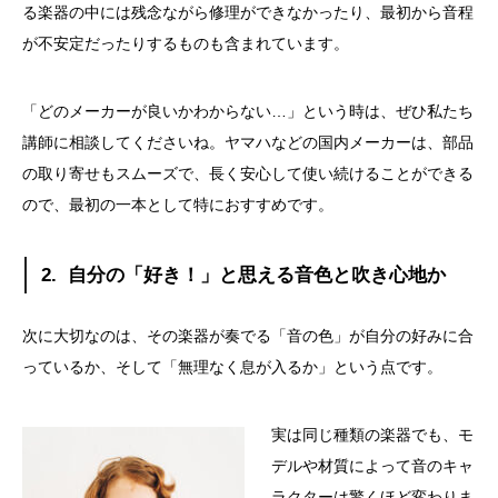
る楽器の中には残念ながら修理ができなかったり、最初から音程
が不安定だったりするものも含まれています。
「どのメーカーが良いかわからない
…
」という時は、ぜひ私たち
講師に相談してくださいね。ヤマハなどの国内メーカーは、部品
の取り寄せもスムーズで、長く安心して使い続けることができる
ので、最初の一本として特におすすめです。
2.
自分の「好き！」と思える音色と吹き心地か
次に大切なのは、その楽器が奏でる「音の色」が自分の好みに合
っているか、そして「無理なく息が入るか」という点です。
実は同じ種類の楽器でも、モ
デルや材質によって音のキャ
ラクターは驚くほど変わりま