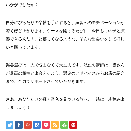
いかがでしたか？
自分にぴったりの楽器を手にすると、練習へのモチベーションが
驚くほど上がります。ケースを開けるたびに「今日もこの子と演
奏できるんだ！」と嬉しくなるような、そんな出会いをしてほし
いと願っています。
楽器選びは一人で悩まなくて大丈夫です。私たち講師は、皆さん
が最高の相棒と出会えるよう、選定のアドバイスからお店の紹介
まで、全力でサポートさせていただきます。
さあ、あなただけの輝く音色を見つける旅へ、一緒に一歩踏み出
しましょう！