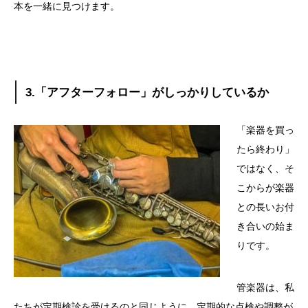
本を一緒に見つけます。
3.
「アフターフォロー」がしっかりしているか
「楽器を買っ
たら終わり」
ではなく、そ
こからが楽器
との長いお付
き合いの始ま
りです。
管楽器は、私
たちが定期検診を受けるのと同じように、定期的な点検や調整が