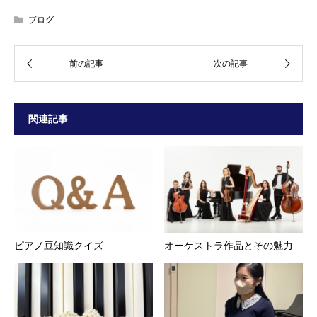
ブログ
関連記事
ピアノ豆知識クイズ
オーケストラ作品とその魅力