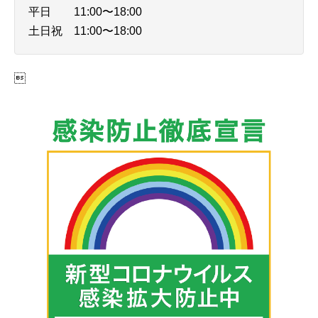
平日 11:00〜18:00
土日祝 11:00〜18:00
