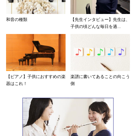
和音の種類
【先生インタビュー】先生は、
子供の頃どんな毎日を過...
【ピアノ】子供におすすめの楽
楽譜に書いてあることの向こう
器はこれ！
側