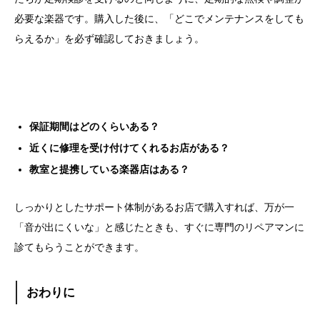
必要な楽器です。購入した後に、「どこでメンテナンスをしても
らえるか」を必ず確認しておきましょう。
保証期間はどのくらいある？
近くに修理を受け付けてくれるお店がある？
教室と提携している楽器店はある？
しっかりとしたサポート体制があるお店で購入すれば、万が一
「音が出にくいな」と感じたときも、すぐに専門のリペアマンに
診てもらうことができます。
おわりに