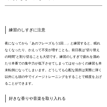
練習のしすぎに注意
夜になってから「あのフレーズもう1回…」と練習すると、
眠れ
なくなったり、かえって不安が増すことも。前日夜は“
切り替え
の時間”と割り切ることも大切です。練習のしすぎで疲れを溜め
たり本番での集中力が低下させてしまってはせっかくの練習も本
末転倒になってしまいます。どうしても心配な箇所は実際に弾く
以外にも頭の中でイメージトレーニングをすることで精度を上げ
ることができます。
好きな香りや音楽を取り入れる