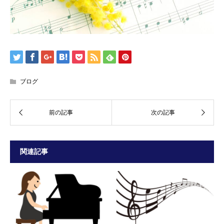
ブログ
関連記事