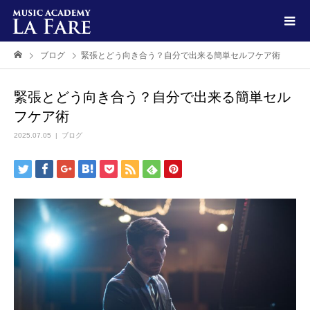
ブログ
緊張とどう向き合う？自分で出来る簡単セルフケア術
緊張とどう向き合う？自分で出来る簡単セル
フケア術
2025.07.05
ブログ