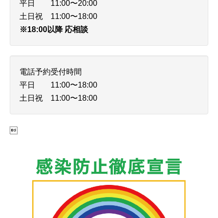
平日 11:00〜20:00
土日祝 11:00〜18:00
※18:00以降 応相談
電話予約受付時間
平日 11:00〜18:00
土日祝 11:00〜18:00
