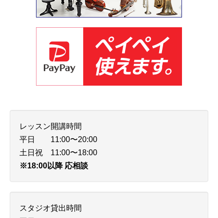
レッスン開講時間
平日 11:00〜20:00
土日祝 11:00〜18:00
※18:00以降 応相談
スタジオ貸出時間