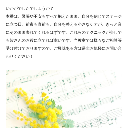
いかがでしたでしょうか？
本番は、緊張や不安もすべて抱えたまま、
自分を信じてステージ
に立つ日。
前夜も直前も、自分を整える小さなケアが、
きっと音
にそのまま表れてくれるはずです。これらのテクニックが少しで
も皆さんのお役に立てれば幸いです。当教室では様々なご相談等
受け付けておりますので、ご興味ある方は是非お気軽にお問い合
わせください！