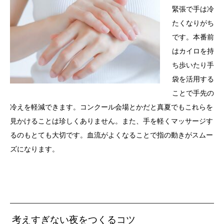
緊張で手は冷
たくなりがち
です。本番前
はカイロを持
ち歩いたり手
袋を活用する
ことで手先の
冷えを軽減できます。コンクール会場とかだと真夏でもこれらを
見かけることは珍しくありません。また、手を軽くマッサージす
るのもとても大切です。血流がよくなることで指の動きがスムー
ズになります。
考えすぎない夜をつくるコツ