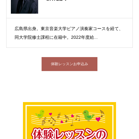
広島県出身。東京音楽大学ピアノ演奏家コースを経て、
同大学院修士課程に在籍中。2022年度給...
体験レッスンお申込み