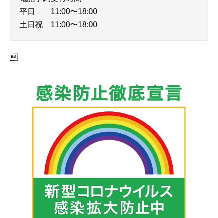
平日 11:00〜18:00
土日祝 11:00〜18:00
