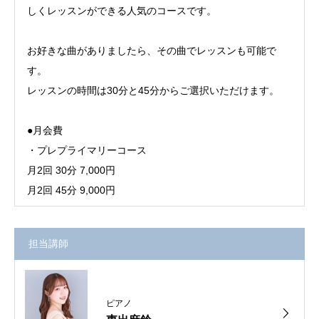
しくレッスンができる人気のコースです。
お好きな曲がありましたら、その曲でレッスンも可能で
す。
レッスンの時間は30分と45分からご選択いただけます。
●月会費
・プレプライマリーコース
月2回 30分 7,000円
月2回 45分 9,000円
担当講師
ピアノ