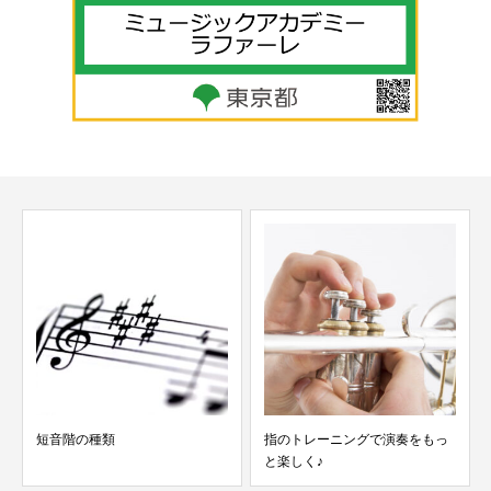
短音階の種類
指のトレーニングで演奏をもっ
と楽しく♪