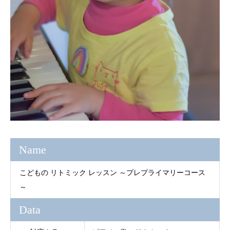
Name
こどもの リトミック レッスン ～プレプライマリーコース
～
Data