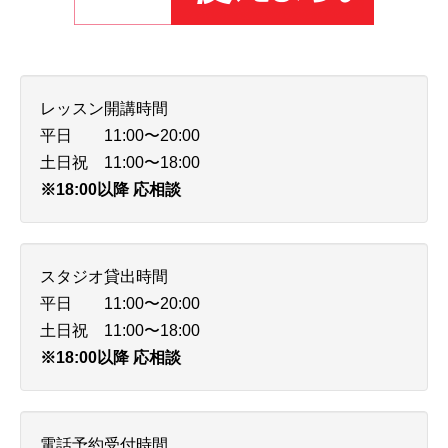
レッスン開講時間
平日 11:00〜20:00
土日祝 11:00〜18:00
※18:00以降 応相談
スタジオ貸出時間
平日 11:00〜20:00
土日祝 11:00〜18:00
※18:00以降 応相談
電話予約受付時間