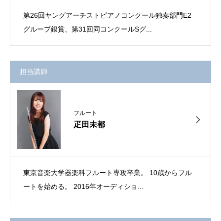
第26回ヤングアーチストピアノコンクール独奏部門E2
グループ銀賞、第31回同コンクールSグ...
担当講師
フルート
疋田未都
東京音楽大学器楽科フルート専攻卒業。 10歳からフル
ートを始める。 2016年オーディショ...