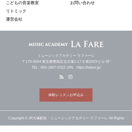
こどもの音楽教室
お問い合わせ
リトミック
運営会社
ミュージックアカデミー ラファーレ
〒170-0004 東京都豊島区北大塚1-17-3 第20SYビル 5F
TEL : 050-1807-0322 URL : https://lafare.jp/
体験レッスンお申込み
Copyright © JR大塚駅前・ミュージックアカデミー ラファーレ All Rights