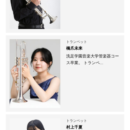
トランペット
橋爪未来
洗足学園音楽大学管楽器コー
ス卒業。 トランペ...
トランペット
村上千夏