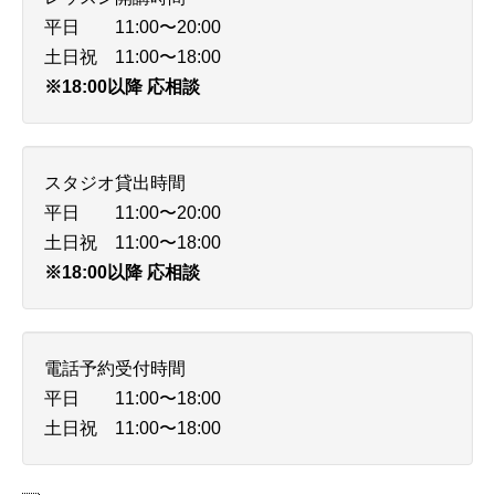
平日 11:00〜20:00
土日祝 11:00〜18:00
※18:00以降 応相談
スタジオ貸出時間
平日 11:00〜20:00
土日祝 11:00〜18:00
※18:00以降 応相談
電話予約受付時間
平日 11:00〜18:00
土日祝 11:00〜18:00