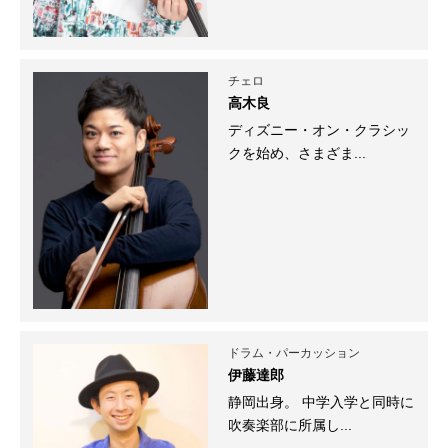
チェロ
高木良
ディズニー・オン・クラシッ
クを始め、さまざま...
ドラム・パーカッション
伊藤達郎
静岡出身。 中学入学と同時に
吹奏楽部に所属し...