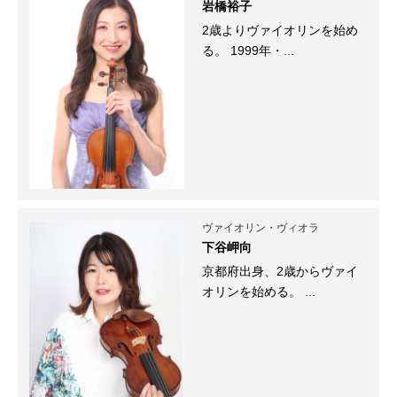
岩橋裕子
2歳よりヴァイオリンを始め
る。 1999年・...
ヴァイオリン・ヴィオラ
下谷岬向
京都府出身、2歳からヴァイ
オリンを始める。 ...