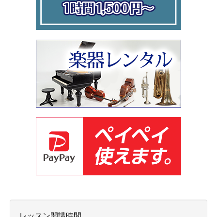
レッスン開講時間