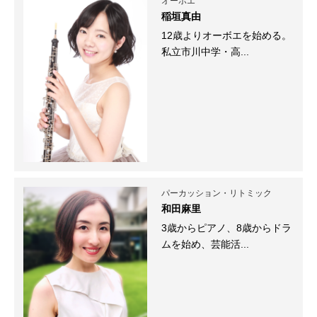
オーボエ
稲垣真由
12歳よりオーボエを始める。
私立市川中学・高...
パーカッション・リトミック
和田麻里
3歳からピアノ、8歳からドラ
ムを始め、芸能活...