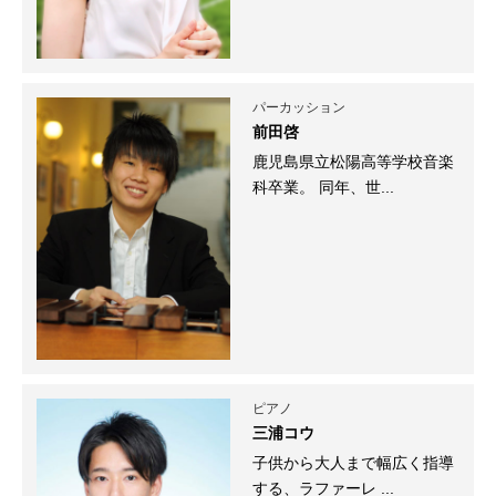
パーカッション
前田啓
鹿児島県立松陽高等学校音楽
科卒業。 同年、世...
ピアノ
三浦コウ
子供から大人まで幅広く指導
する、ラファーレ ...