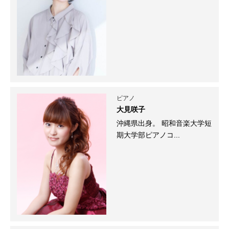
ピアノ
大見咲子
沖縄県出身。 昭和音楽大学短
期大学部ピアノコ...